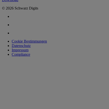
© 2026 Schwarz Digits
Cookie Bestimmungen
Datenschutz
Impressum
Compliance