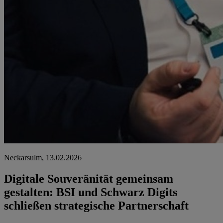
Neckarsulm, 13.02.2026
Digitale Souveränität gemeinsam
gestalten: BSI und Schwarz Digits
schließen strategische Partnerschaft