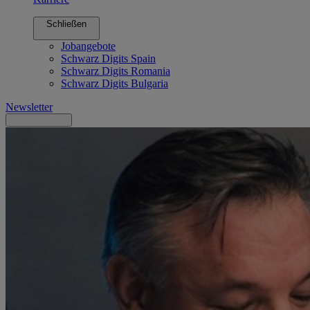
Schließen
Jobangebote
Schwarz Digits Spain
Schwarz Digits Romania
Schwarz Digits Bulgaria
Newsletter