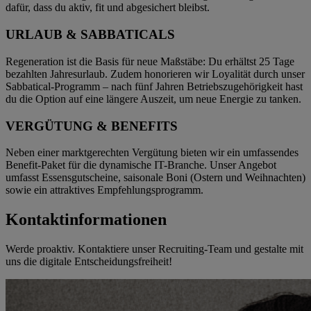
dafür, dass du aktiv, fit und abgesichert bleibst.
URLAUB & SABBATICALS
Regeneration ist die Basis für neue Maßstäbe: Du erhältst 25 Tage
bezahlten Jahresurlaub. Zudem honorieren wir Loyalität durch unser
Sabbatical-Programm – nach fünf Jahren Betriebszugehörigkeit hast
du die Option auf eine längere Auszeit, um neue Energie zu tanken.
VERGÜTUNG & BENEFITS
Neben einer marktgerechten Vergütung bieten wir ein umfassendes
Benefit-Paket für die dynamische IT-Branche. Unser Angebot
umfasst Essensgutscheine, saisonale Boni (Ostern und Weihnachten)
sowie ein attraktives Empfehlungsprogramm.
Kontaktinformationen
Werde proaktiv. Kontaktiere unser Recruiting-Team und gestalte mit
uns die digitale Entscheidungsfreiheit!