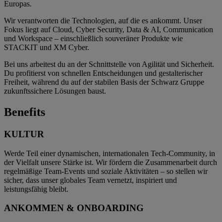
Europas.
Wir verantworten die Technologien, auf die es ankommt. Unser
Fokus liegt auf Cloud, Cyber Security, Data & AI, Communication
und Workspace – einschließlich souveräner Produkte wie
STACKIT und XM Cyber.
Bei uns arbeitest du an der Schnittstelle von Agilität und Sicherheit.
Du profitierst von schnellen Entscheidungen und gestalterischer
Freiheit, während du auf der stabilen Basis der Schwarz Gruppe
zukunftssichere Lösungen baust.
Benefits
KULTUR
Werde Teil einer dynamischen, internationalen Tech-Community, in
der Vielfalt unsere Stärke ist. Wir fördern die Zusammenarbeit durch
regelmäßige Team-Events und soziale Aktivitäten – so stellen wir
sicher, dass unser globales Team vernetzt, inspiriert und
leistungsfähig bleibt.
ANKOMMEN & ONBOARDING