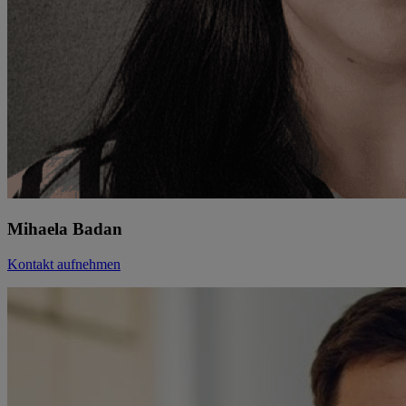
Mihaela Badan
Kontakt aufnehmen