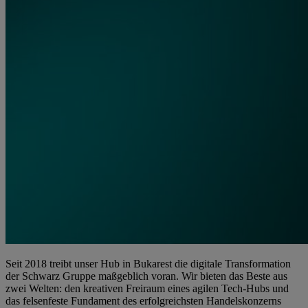
Seit 2018 treibt unser Hub in Bukarest die digitale Transformation
der Schwarz Gruppe maßgeblich voran. Wir bieten das Beste aus
zwei Welten: den kreativen Freiraum eines agilen Tech-Hubs und
das felsenfeste Fundament des erfolgreichsten Handelskonzerns