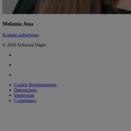
Melania Ana
Kontakt aufnehmen
© 2026 Schwarz Digits
Cookie Bestimmungen
Datenschutz
Impressum
Compliance