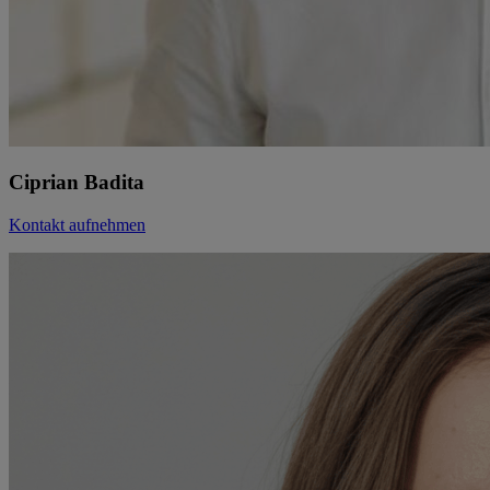
Ciprian Badita
Kontakt aufnehmen