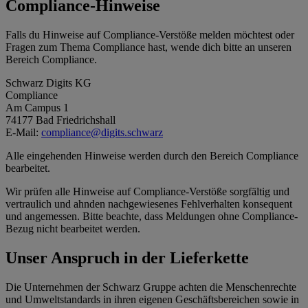
Compliance-Hinweise
Falls du Hinweise auf Compliance-Verstöße melden möchtest oder
Fragen zum Thema Compliance hast, wende dich bitte an unseren
Bereich Compliance.
Schwarz Digits KG
Compliance
Am Campus 1
74177 Bad Friedrichshall
E-Mail:
compliance@digits.schwarz
Alle eingehenden Hinweise werden durch den Bereich Compliance
bearbeitet.
Wir prüfen alle Hinweise auf Compliance-Verstöße sorgfältig und
vertraulich und ahnden nachgewiesenes Fehlverhalten konsequent
und angemessen. Bitte beachte, dass Meldungen ohne Compliance-
Bezug nicht bearbeitet werden.
Unser Anspruch in der Lieferkette
Die Unternehmen der Schwarz Gruppe achten die Menschenrechte
und Umweltstandards in ihren eigenen Geschäftsbereichen sowie in