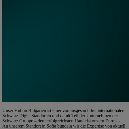
Unser Hub in Bulgarien ist einer von insgesamt drei internationalen
Schwarz Digits Standorten und damit Teil der Unternehmen der
Schwarz Gruppe – dem erfolgreichsten Handelskonzern Europas.
An unserem Standort in Sofia bündeln wir die Expertise von aktuell