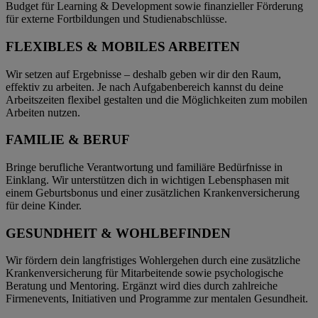
Budget für Learning & Development sowie finanzieller Förderung
für externe Fortbildungen und Studienabschlüsse.
FLEXIBLES & MOBILES ARBEITEN
Wir setzen auf Ergebnisse – deshalb geben wir dir den Raum,
effektiv zu arbeiten. Je nach Aufgabenbereich kannst du deine
Arbeitszeiten flexibel gestalten und die Möglichkeiten zum mobilen
Arbeiten nutzen.
FAMILIE & BERUF
Bringe berufliche Verantwortung und familiäre Bedürfnisse in
Einklang. Wir unterstützen dich in wichtigen Lebensphasen mit
einem Geburtsbonus und einer zusätzlichen Krankenversicherung
für deine Kinder.
GESUNDHEIT & WOHLBEFINDEN
Wir fördern dein langfristiges Wohlergehen durch eine zusätzliche
Krankenversicherung für Mitarbeitende sowie psychologische
Beratung und Mentoring. Ergänzt wird dies durch zahlreiche
Firmenevents, Initiativen und Programme zur mentalen Gesundheit.