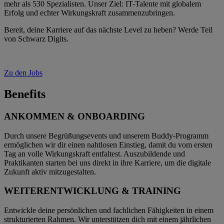
mehr als 530 Spezialisten. Unser Ziel: IT-Talente mit globalem
Erfolg und echter Wirkungskraft zusammenzubringen.
Bereit, deine Karriere auf das nächste Level zu heben? Werde Teil
von Schwarz Digits.
Zu den Jobs
Benefits
ANKOMMEN & ONBOARDING
Durch unsere Begrüßungsevents und unserem Buddy-Programm
ermöglichen wir dir einen nahtlosen Einstieg, damit du vom ersten
Tag an volle Wirkungskraft entfaltest. Auszubildende und
Praktikanten starten bei uns direkt in ihre Karriere, um die digitale
Zukunft aktiv mitzugestalten.
WEITERENTWICKLUNG & TRAINING
Entwickle deine persönlichen und fachlichen Fähigkeiten in einem
strukturierten Rahmen. Wir unterstützen dich mit einem jährlichen