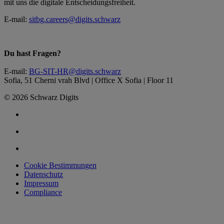
mit uns die digitale Entscheidungsfreiheit.
E-mail:
sitbg.careers@digits.schwarz
Du hast Fragen?
E-mail:
BG-SIT-HR@digits.schwarz
Sofia, 51 Cherni vrah Blvd | Office X Sofia | Floor 11
© 2026 Schwarz Digits
Cookie Bestimmungen
Datenschutz
Impressum
Compliance