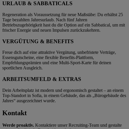
URLAUB & SABBATICALS
Regeneration als Voraussetzung für neue Maßstäbe: Du erhältst 25
Tage bezahlten Jahresurlaub. Nach fünf Jahren
Betriebszugehörigkeit hast du die Option auf ein Sabbatical, um mit
frischer Energie und neuen Impulsen zurückzukehren.
VERGÜTUNG & BENEFITS
Freue dich auf eine attraktive Vergütung, unbefristete Verträge,
Essensgutscheine, eine flexible Benefits-Plattform,
Empfehlungsprämien und eine Multi-Sport-Karte für deinen
sportlichen Ausgleich.
ARBEITSUMFELD & EXTRAS
Dein Arbeitsplatz ist modern und ergonomisch gestaltet – an einem
Top-Standort in Sofia, in einem Gebäude, das als „Bürogebäude des
Jahres“ ausgezeichnet wurde.
Kontakt
Werde proaktiv.
Kontaktiere unser Recruiting-Team und gestalte