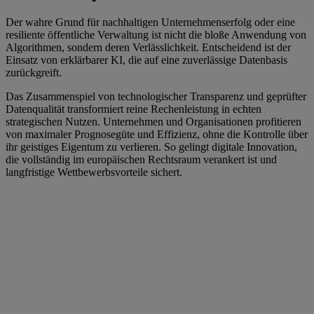
Der wahre Grund für nachhaltigen Unternehmenserfolg oder eine
resiliente öffentliche Verwaltung ist nicht die bloße Anwendung von
Algorithmen, sondern deren Verlässlichkeit. Entscheidend ist der
Einsatz von erklärbarer KI, die auf eine zuverlässige Datenbasis
zurückgreift.
Das Zusammenspiel von technologischer Transparenz und geprüfter
Datenqualität transformiert reine Rechenleistung in echten
strategischen Nutzen. Unternehmen und Organisationen profitieren
von maximaler Prognosegüte und Effizienz, ohne die Kontrolle über
ihr geistiges Eigentum zu verlieren. So gelingt digitale Innovation,
die vollständig im europäischen Rechtsraum verankert ist und
langfristige Wettbewerbsvorteile sichert.