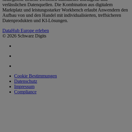
verlässlichen Datenquellen. Die Kombination aus digitalem
Marktplatz und leistungsstarker Workbench erlaubt Anwendern den
Aufbau von und den Handel mit individualisierten, treffsicheren
Datenprodukten und KI-Lösungen.
DataHub Europe erleben
© 2026 Schwarz Digits
Cookie Bestimmungen
Datenschutz
Impressum
Compliance