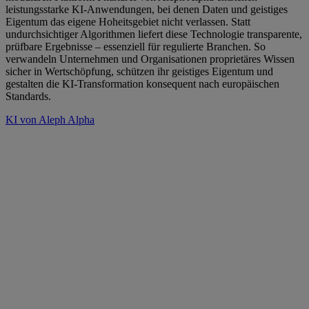
leistungsstarke KI-Anwendungen, bei denen Daten und geistiges
Eigentum das eigene Hoheitsgebiet nicht verlassen. Statt
undurchsichtiger Algorithmen liefert diese Technologie transparente,
prüfbare Ergebnisse – essenziell für regulierte Branchen. So
verwandeln Unternehmen und Organisationen proprietäres Wissen
sicher in Wertschöpfung, schützen ihr geistiges Eigentum und
gestalten die KI-Transformation konsequent nach europäischen
Standards.
KI von Aleph Alpha