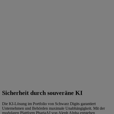
Sicherheit durch souveräne KI
Die KI-Lösung im Portfolio von Schwarz Digits garantiert
Unternehmen und Behörden maximale Unabhängigkeit. Mit der
modularen Plattform PhariaAI von Aleph Alpha entstehen