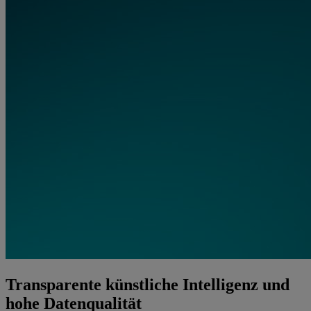
Transparente künstliche Intelligenz und
hohe Datenqualität