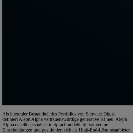
Als integraler Bestandteil des Portfolios von Schwarz Digits
definiert Aleph Alpha vertrauenswürdige generative KI neu. Aleph
Alpha erstellt spezialisierte Sprachmodelle für souveräne
Entscheidungen und positioniert sich als High-End-Lösungsanbieter