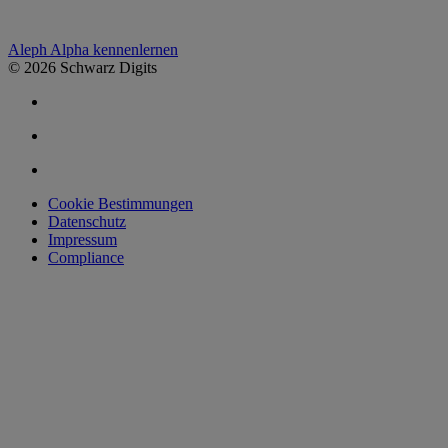
Aleph Alpha kennenlernen
© 2026 Schwarz Digits
Cookie Bestimmungen
Datenschutz
Impressum
Compliance