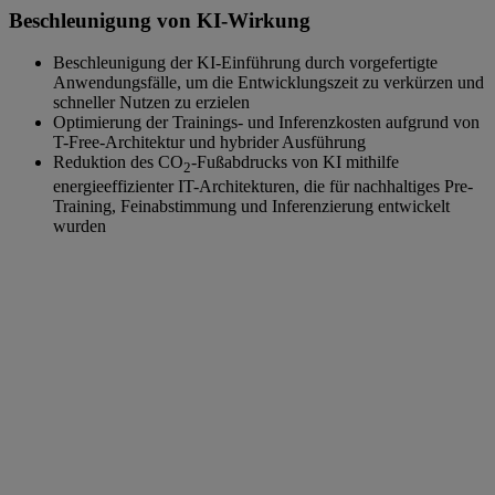
Beschleunigung von KI-Wirkung
Beschleunigung der KI-Einführung durch vorgefertigte
Anwendungsfälle, um die Entwicklungszeit zu verkürzen und
schneller Nutzen zu erzielen
Optimierung der Trainings- und Inferenzkosten aufgrund von
T-Free-Architektur und hybrider Ausführung
Reduktion des CO
-Fußabdrucks von KI mithilfe
2
energieeffizienter IT-Architekturen, die für nachhaltiges Pre-
Training, Feinabstimmung und Inferenzierung entwickelt
wurden