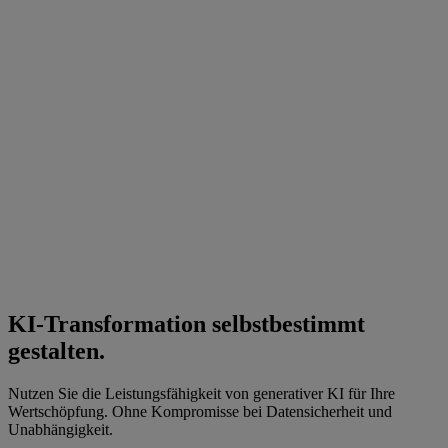
KI-Transformation selbstbestimmt
gestalten.
Nutzen Sie die Leistungsfähigkeit von generativer KI für Ihre
Wertschöpfung. Ohne Kompromisse bei Datensicherheit und
Unabhängigkeit.