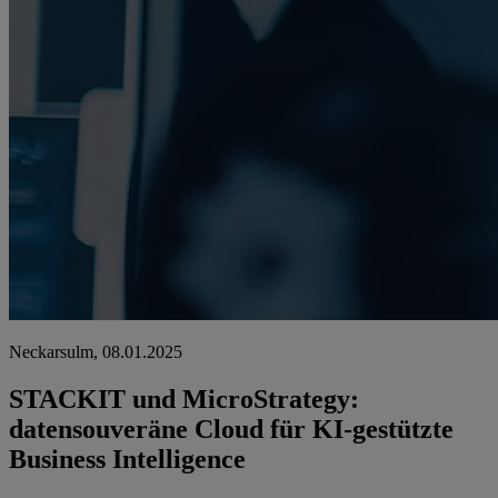
Neckarsulm, 08.01.2025
STACKIT und MicroStrategy:
datensouveräne Cloud für KI-gestützte
Business Intelligence