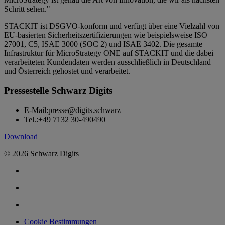
Schritt sehen."
STACKIT ist DSGVO-konform und verfügt über eine Vielzahl von
EU-basierten Sicherheitszertifizierungen wie beispielsweise ISO
27001, C5, ISAE 3000 (SOC 2) und ISAE 3402. Die gesamte
Infrastruktur für MicroStrategy ONE auf STACKIT und die dabei
verarbeiteten Kundendaten werden ausschließlich in Deutschland
und Österreich gehostet und verarbeitet.
Pressestelle Schwarz Digits
E-Mail:
presse@digits.schwarz
Tel.:
+49 7132 30-490490
Download
© 2026 Schwarz Digits
Cookie Bestimmungen