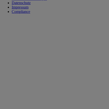
Datenschutz
Impressum
Compliance