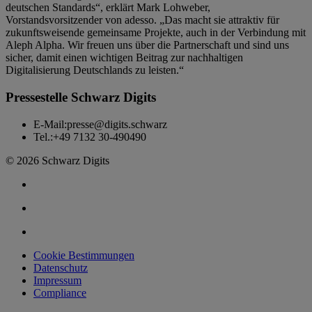
deutschen Standards“, erklärt Mark Lohweber,
Vorstandsvorsitzender von adesso. „Das macht sie attraktiv für
zukunftsweisende gemeinsame Projekte, auch in der Verbindung mit
Aleph Alpha. Wir freuen uns über die Partnerschaft und sind uns
sicher, damit einen wichtigen Beitrag zur nachhaltigen
Digitalisierung Deutschlands zu leisten.“
Pressestelle Schwarz Digits
E-Mail:
presse@digits.schwarz
Tel.:
+49 7132 30-490490
© 2026 Schwarz Digits
Cookie Bestimmungen
Datenschutz
Impressum
Compliance