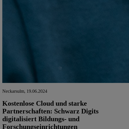
Neckarsulm, 19.06.2024
Kostenlose Cloud und starke
Partnerschaften: Schwarz Digits
digitalisiert Bildungs- und
Forschungseinrichtungen