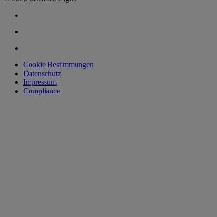
Cookie Bestimmungen
Datenschutz
Impressum
Compliance