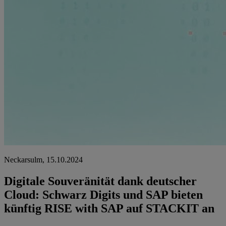
Neckarsulm, 15.10.2024
Digitale Souveränität dank deutscher
Cloud: Schwarz Digits und SAP bieten
künftig RISE with SAP auf STACKIT an