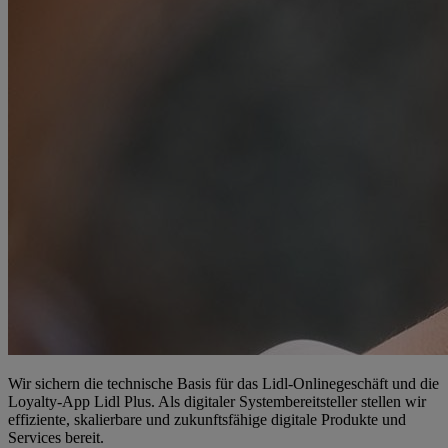
Wir sichern die technische Basis für das Lidl-Onlinegeschäft und die
Loyalty-App Lidl Plus. Als digitaler Systembereitsteller stellen wir
effiziente, skalierbare und zukunftsfähige digitale Produkte und
Services bereit.