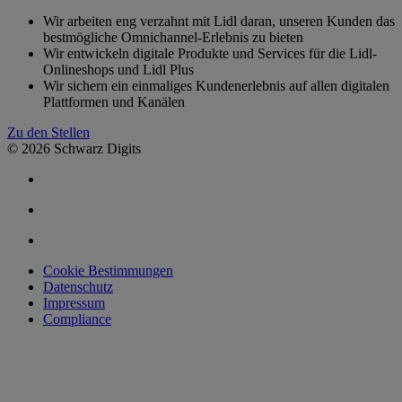
Wir arbeiten eng verzahnt mit Lidl daran, unseren Kunden das
bestmögliche Omnichannel-Erlebnis zu bieten
Wir entwickeln digitale Produkte und Services für die Lidl-
Onlineshops und Lidl Plus
Wir sichern ein einmaliges Kundenerlebnis auf allen digitalen
Plattformen und Kanälen
Zu den Stellen
© 2026 Schwarz Digits
Cookie Bestimmungen
Datenschutz
Impressum
Compliance