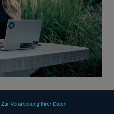
 Zur Verarbeitung Ihrer Daten