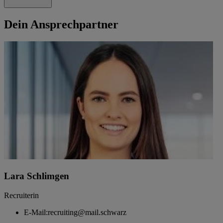
Dein Ansprechpartner
Lara Schlimgen
Recruiterin
E-Mail:
recruiting@mail.schwarz