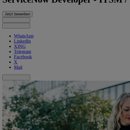
Jetzt bewerben
WhatsApp
LinkedIn
XING
Telegram
Facebook
X
Mail