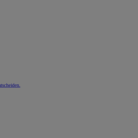
tscheiden.