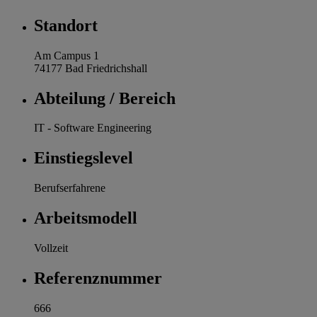
Standort
Am Campus 1
74177 Bad Friedrichshall
Abteilung / Bereich
IT - Software Engineering
Einstiegslevel
Berufserfahrene
Arbeitsmodell
Vollzeit
Referenznummer
666