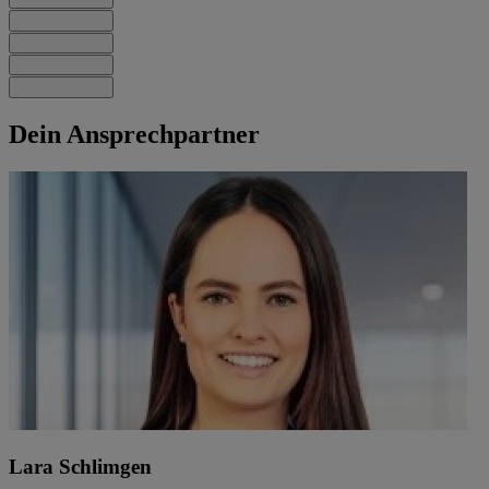
Dein Ansprechpartner
Lara Schlimgen