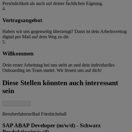
Persönlichkeit als auch auf deiner fachlichen Eignung.
4
Vertragsangebot
Haben wir uns gegenseitig überzeugt? Dann ist dein Arbeitsvertrag
digital per Mail auf dem Weg zu dir.
5
Willkommen
Dein erster Arbeitstag bei uns steht an und dein individuelles
Onboarding im Team startet. Wir freuen uns auf dich!
Diese Stellen könnten auch interessant
sein
Berufserfahrene
Bad Friedrichshall
SAP ABAP Developer (m/w/d) - Schwarz
Produktion
(m/w/d)