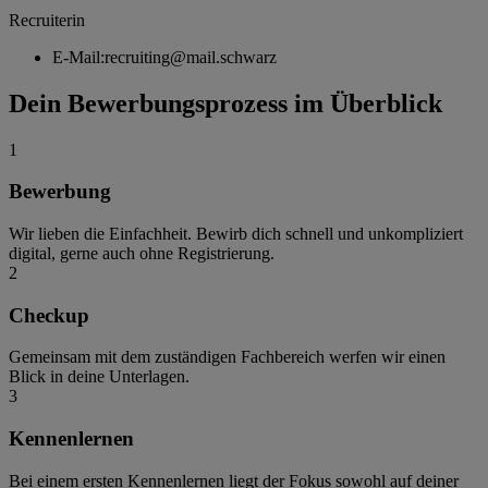
Recruiterin
E-Mail:
recruiting@mail.schwarz
Dein Bewerbungsprozess im Überblick
1
Bewerbung
Wir lieben die Einfachheit. Bewirb dich schnell und unkompliziert
digital, gerne auch ohne Registrierung.
2
Checkup
Gemeinsam mit dem zuständigen Fachbereich werfen wir einen
Blick in deine Unterlagen.
3
Kennenlernen
Bei einem ersten Kennenlernen liegt der Fokus sowohl auf deiner