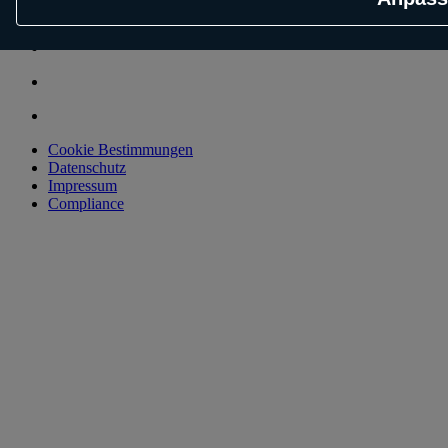
© 2026 Schwarz Digits
Cookie Bestimmungen
Datenschutz
Impressum
Compliance