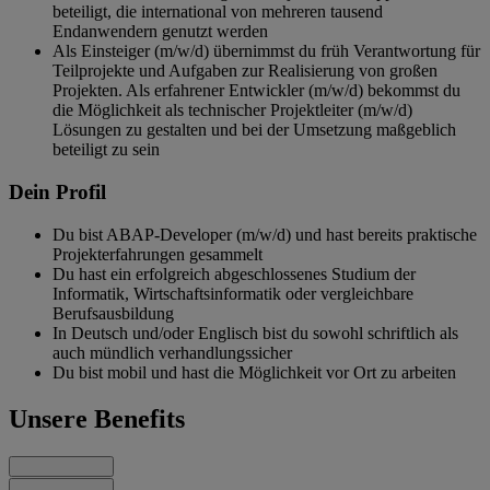
beteiligt, die international von mehreren tausend
Endanwendern genutzt werden
Als Einsteiger (m/w/d) übernimmst du früh Verantwortung für
Teilprojekte und Aufgaben zur Realisierung von großen
Projekten. Als erfahrener Entwickler (m/w/d) bekommst du
die Möglichkeit als technischer Projektleiter (m/w/d)
Lösungen zu gestalten und bei der Umsetzung maßgeblich
beteiligt zu sein
Dein Profil
Du bist ABAP-Developer (m/w/d) und hast bereits praktische
Projekterfahrungen gesammelt
Du hast ein erfolgreich abgeschlossenes Studium der
Informatik, Wirtschaftsinformatik oder vergleichbare
Berufsausbildung
In Deutsch und/oder Englisch bist du sowohl schriftlich als
auch mündlich verhandlungssicher
Du bist mobil und hast die Möglichkeit vor Ort zu arbeiten
Unsere Benefits