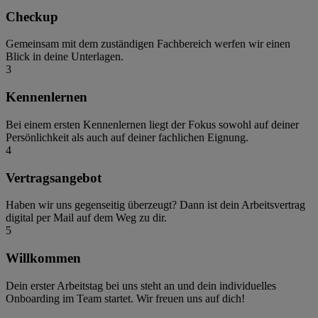
Checkup
Gemeinsam mit dem zuständigen Fachbereich werfen wir einen
Blick in deine Unterlagen.
3
Kennenlernen
Bei einem ersten Kennenlernen liegt der Fokus sowohl auf deiner
Persönlichkeit als auch auf deiner fachlichen Eignung.
4
Vertragsangebot
Haben wir uns gegenseitig überzeugt? Dann ist dein Arbeitsvertrag
digital per Mail auf dem Weg zu dir.
5
Willkommen
Dein erster Arbeitstag bei uns steht an und dein individuelles
Onboarding im Team startet. Wir freuen uns auf dich!