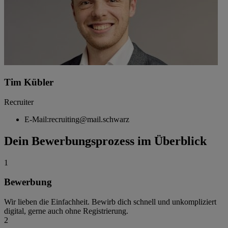
Tim Kübler
Recruiter
E-Mail:
recruiting@mail.schwarz
Dein Bewerbungsprozess im Überblick
1
Bewerbung
Wir lieben die Einfachheit. Bewirb dich schnell und unkompliziert
digital, gerne auch ohne Registrierung.
2