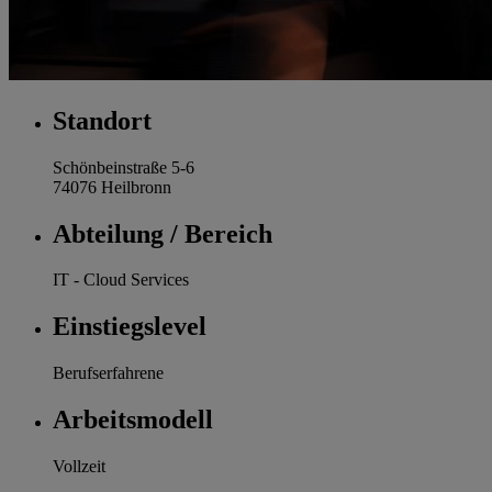
Standort
Schönbeinstraße 5-6
74076 Heilbronn
Abteilung / Bereich
IT - Cloud Services
Einstiegslevel
Berufserfahrene
Arbeitsmodell
Vollzeit