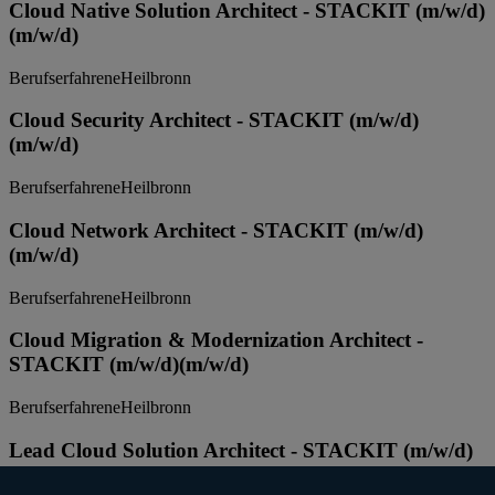
Cloud Native Solution Architect - STACKIT (m/w/d)
(m/w/d)
Berufserfahrene
Heilbronn
Cloud Security Architect - STACKIT (m/w/d)
(m/w/d)
Berufserfahrene
Heilbronn
Cloud Network Architect - STACKIT (m/w/d)
(m/w/d)
Berufserfahrene
Heilbronn
Cloud Migration & Modernization Architect -
STACKIT (m/w/d)
(m/w/d)
Berufserfahrene
Heilbronn
Lead Cloud Solution Architect - STACKIT (m/w/d)
(m/w/d)