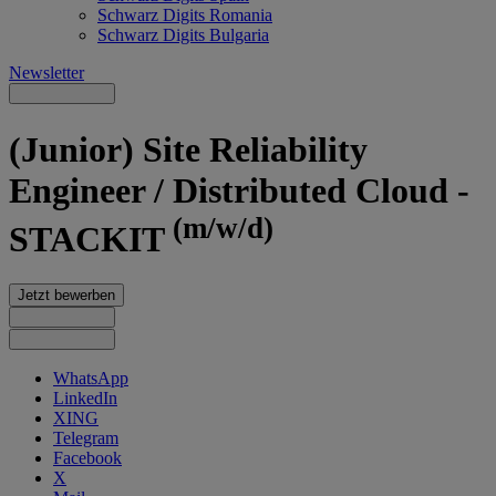
Schwarz Digits Romania
Schwarz Digits Bulgaria
Newsletter
(Junior) Site Reliability
Engineer / Distributed Cloud -
(m/w/d)
STACKIT
Jetzt bewerben
WhatsApp
LinkedIn
XING
Telegram
Facebook
X