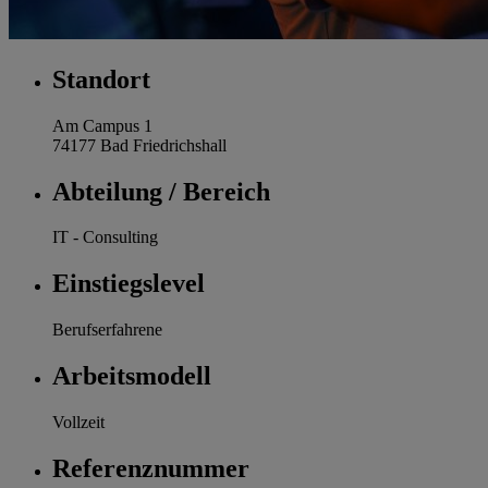
Standort
Am Campus 1
74177 Bad Friedrichshall
Abteilung / Bereich
IT - Consulting
Einstiegslevel
Berufserfahrene
Arbeitsmodell
Vollzeit
Referenznummer