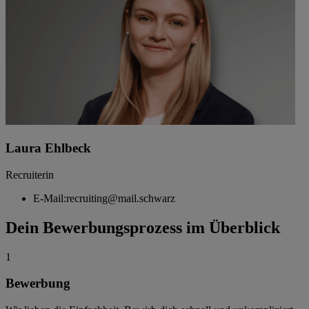
Laura Ehlbeck
Recruiterin
E-Mail:
recruiting@mail.schwarz
Dein Bewerbungsprozess im Überblick
1
Bewerbung