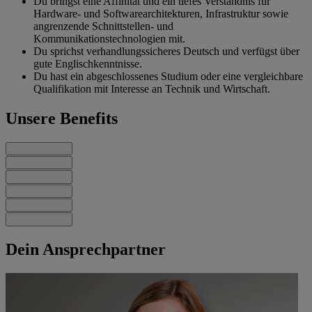
Du bringst eine Affinität und ein tiefes Verständnis für
Hardware- und Softwarearchitekturen, Infrastruktur sowie
angrenzende Schnittstellen- und
Kommunikationstechnologien mit.
Du sprichst verhandlungssicheres Deutsch und verfügst über
gute Englischkenntnisse.
Du hast ein abgeschlossenes Studium oder eine vergleichbare
Qualifikation mit Interesse an Technik und Wirtschaft.
Unsere Benefits
Dein Ansprechpartner