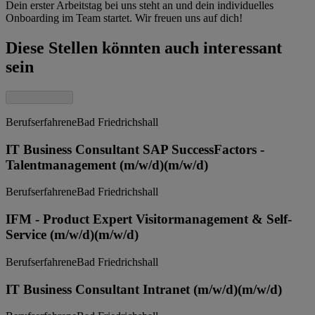
Dein erster Arbeitstag bei uns steht an und dein individuelles
Onboarding im Team startet. Wir freuen uns auf dich!
Diese Stellen könnten auch interessant
sein
Berufserfahrene
Bad Friedrichshall
IT Business Consultant SAP SuccessFactors -
Talentmanagement (m/w/d)
(m/w/d)
Berufserfahrene
Bad Friedrichshall
IFM - Product Expert Visitormanagement & Self-
Service (m/w/d)
(m/w/d)
Berufserfahrene
Bad Friedrichshall
IT Business Consultant Intranet (m/w/d)
(m/w/d)