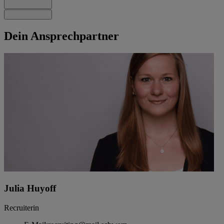
Dein Ansprechpartner
Julia Huyoff
Recruiterin