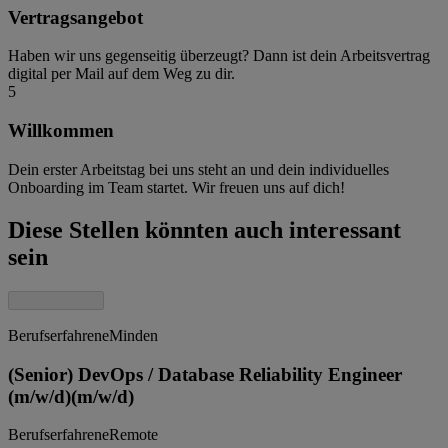
Vertragsangebot
Haben wir uns gegenseitig überzeugt? Dann ist dein Arbeitsvertrag
digital per Mail auf dem Weg zu dir.
5
Willkommen
Dein erster Arbeitstag bei uns steht an und dein individuelles
Onboarding im Team startet. Wir freuen uns auf dich!
Diese Stellen könnten auch interessant
sein
Berufserfahrene
Minden
(Senior) DevOps / Database Reliability Engineer
(m/w/d)
(m/w/d)
Berufserfahrene
Remote