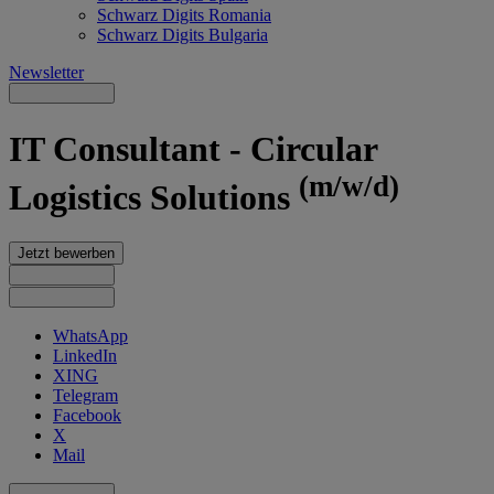
Schwarz Digits Romania
Schwarz Digits Bulgaria
Newsletter
IT Consultant - Circular
(m/w/d)
Logistics Solutions
Jetzt bewerben
WhatsApp
LinkedIn
XING
Telegram
Facebook
X
Mail