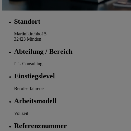
Standort
Martinikirchhof 5
32423 Minden
Abteilung / Bereich
IT - Consulting
Einstiegslevel
Berufserfahrene
Arbeitsmodell
Vollzeit
Referenznummer