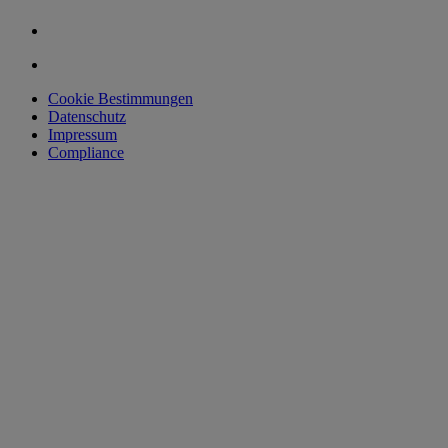
Cookie Bestimmungen
Datenschutz
Impressum
Compliance