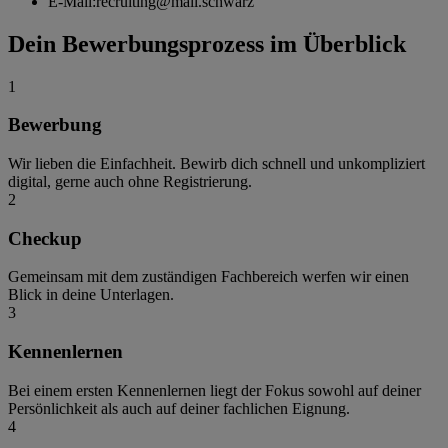
E-Mail:
recruiting@mail.schwarz
Dein Bewerbungsprozess im Überblick
1
Bewerbung
Wir lieben die Einfachheit. Bewirb dich schnell und unkompliziert
digital, gerne auch ohne Registrierung.
2
Checkup
Gemeinsam mit dem zuständigen Fachbereich werfen wir einen
Blick in deine Unterlagen.
3
Kennenlernen
Bei einem ersten Kennenlernen liegt der Fokus sowohl auf deiner
Persönlichkeit als auch auf deiner fachlichen Eignung.
4