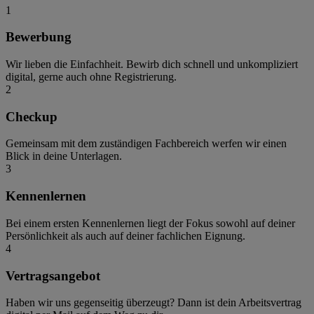
1
Bewerbung
Wir lieben die Einfachheit. Bewirb dich schnell und unkompliziert
digital, gerne auch ohne Registrierung.
2
Checkup
Gemeinsam mit dem zuständigen Fachbereich werfen wir einen
Blick in deine Unterlagen.
3
Kennenlernen
Bei einem ersten Kennenlernen liegt der Fokus sowohl auf deiner
Persönlichkeit als auch auf deiner fachlichen Eignung.
4
Vertragsangebot
Haben wir uns gegenseitig überzeugt? Dann ist dein Arbeitsvertrag