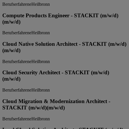
Berufserfahrene
Heilbronn
Compute Products Engineer - STACKIT (m/w/d)
(m/w/d)
Berufserfahrene
Heilbronn
Cloud Native Solution Architect - STACKIT (m/w/d)
(m/w/d)
Berufserfahrene
Heilbronn
Cloud Security Architect - STACKIT (m/w/d)
(m/w/d)
Berufserfahrene
Heilbronn
Cloud Migration & Modernization Architect -
STACKIT (m/w/d)
(m/w/d)
Berufserfahrene
Heilbronn