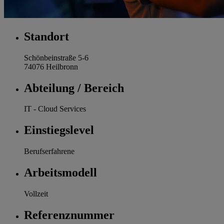
Standort
Schönbeinstraße 5-6
74076 Heilbronn
Abteilung / Bereich
IT - Cloud Services
Einstiegslevel
Berufserfahrene
Arbeitsmodell
Vollzeit
Referenznummer