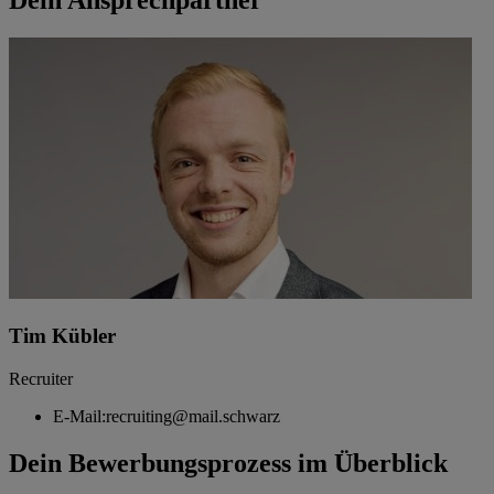
Dein Ansprechpartner
Tim Kübler
Recruiter
E-Mail:
recruiting@mail.schwarz
Dein Bewerbungsprozess im Überblick