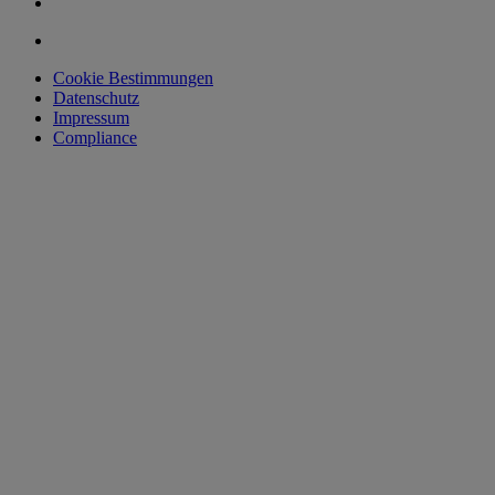
Cookie Bestimmungen
Datenschutz
Impressum
Compliance